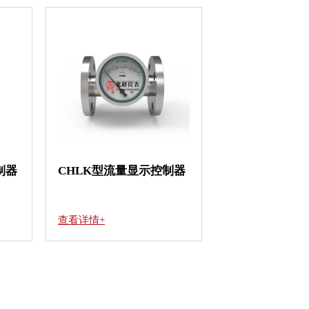
制器
CHLK型流量显示控制器
查看详情+