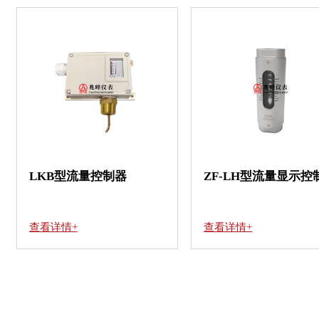
LKB型流量控制器
ZF-LH型流量显示控
查看详情+
查看详情+