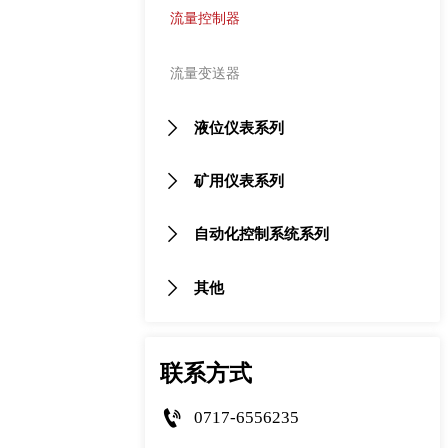
流量控制器
流量变送器

液位仪表系列

矿用仪表系列

自动化控制系统系列

其他
联系方式

0717-6556235