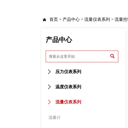
首页
>
产品中心
>
流量仪表系列
>
流量控

产品中心


压力仪表系列

温度仪表系列

流量仪表系列
流量计