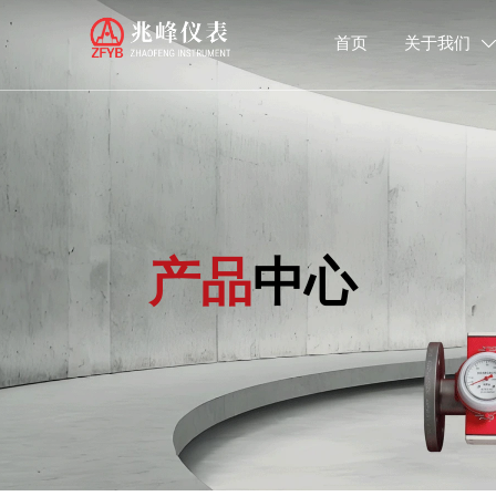
首页
关于我们

产品
中心