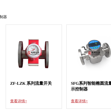
制器
ZF-LZK 系列流量开关
SFG系列智能椭圆流
示控制器
查看详情+
查看详情+