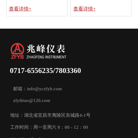
查看详情+
查看详情+
0717-6556235/7803360
邮箱：info@yczfyb.com
zfyibiao@126.com
地址：湖北省宜昌市夷陵区东城路4-1号
工作时间：周一至周六 8：00 - 12：00