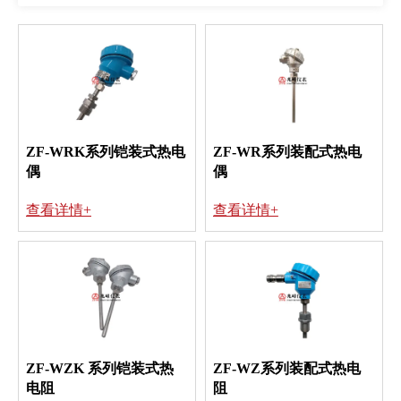
ZF-WRK系列铠装式热电
ZF-WR系列装配式热电
偶
偶
查看详情+
查看详情+
ZF-WZK 系列铠装式热
ZF-WZ系列装配式热电
电阻
阻