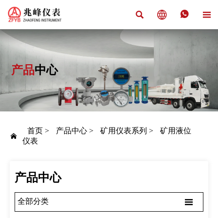




产品
中心
首页
>
产品中心
>
矿用仪表系列
>
矿用液位

仪表
产品中心

全部分类