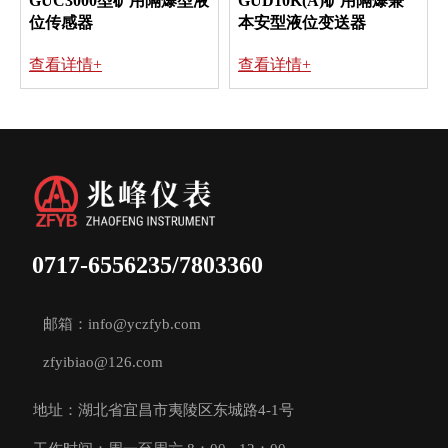
GUC3000型矿用隔爆型液
GUD10K(A)矿用隔爆兼
位传感器
本安型液位变送器
查看详情+
查看详情+
0717-6556235/7803360
邮箱：info@yczfyb.com
zfyibiao@126.com
地址：湖北省宜昌市夷陵区东城路4-1号