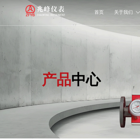
首页
关于我们

产品
中心