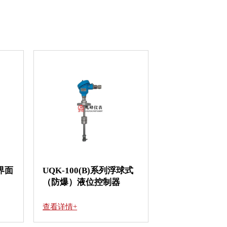
界面
UQK-100(B)系列浮球式
（防爆）液位控制器
查看详情+