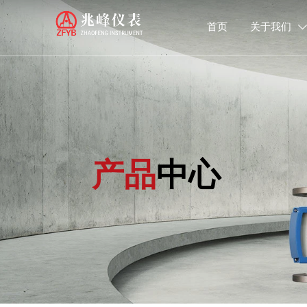
首页
关于我们

产品
中心