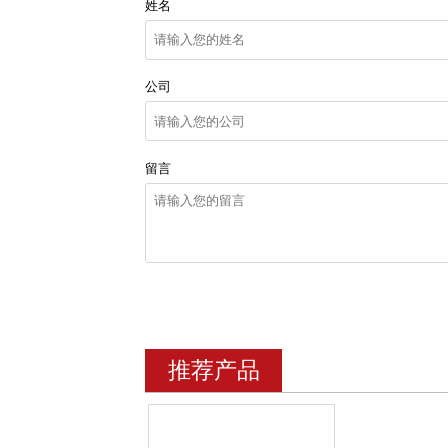
姓名
公司
留言
推荐产品