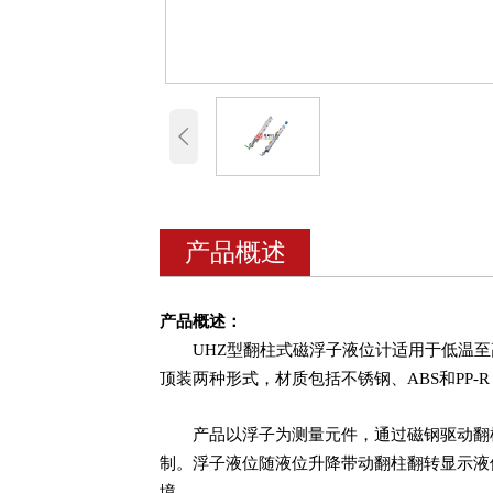

产品概述
产品概述：
UHZ型翻柱式磁浮子液位计适用于低温
顶装两种形式，材质包括不锈钢、ABS和PP-R
产品以浮子为测量元件，通过磁钢驱动翻
制。浮子液位随液位升降带动翻柱翻转显示液
境。