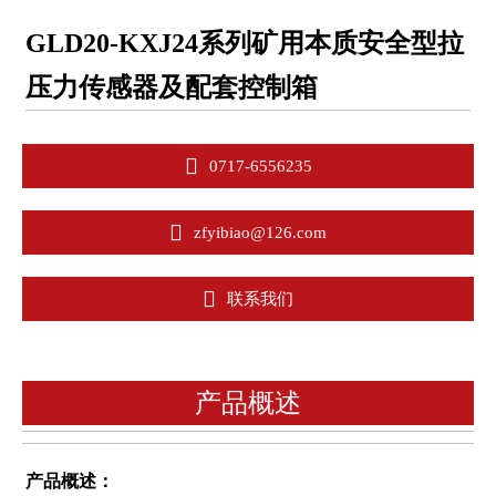
GLD20-KXJ24系列矿用本质安全型拉
压力传感器及配套控制箱

0717-6556235

zfyibiao@126.com

联系我们
产品概述
产品概述：