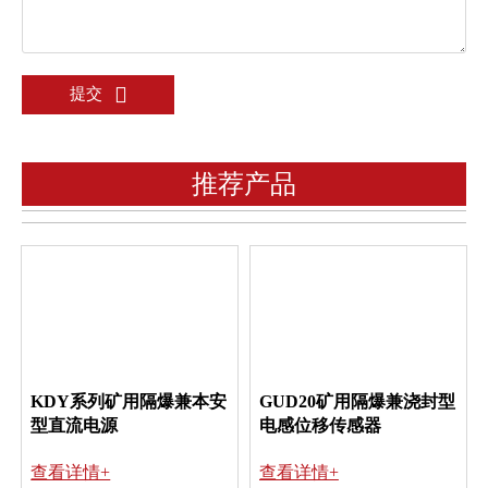

提交
推荐产品
KDY系列矿用隔爆兼本安
GUD20矿用隔爆兼浇封型
型直流电源
电感位移传感器
查看详情+
查看详情+