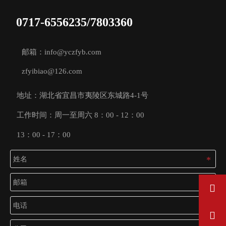
0717-6556235/7803360
邮箱：info@yczfyb.com
zfyibiao@126.com
地址：湖北省宜昌市夷陵区东城路4-1号
工作时间：周一至周六 8：00 - 12：00
13：00 - 17：00

