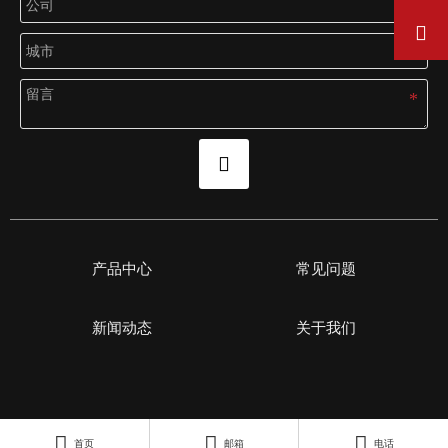


产品中心
常见问题
新闻动态
关于我们



首页
邮箱
电话