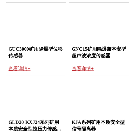
GUC3000矿用隔爆型位移
GNC15矿用隔爆兼本安型
传感器
超声波浓度传感器
查看详情+
查看详情+
GLD20-KXJ24系列矿用
KJA系列矿用本质安全型
本质安全型拉压力传感器
信号隔离器