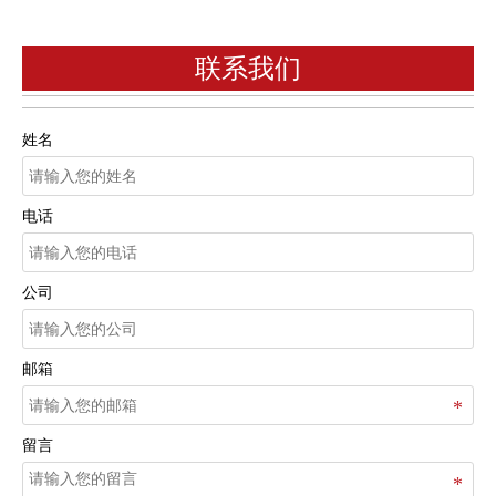
联系我们
姓名
电话
公司
邮箱
留言