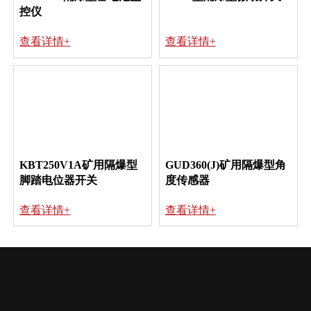
控仪
查看详情+
查看详情+
KBT250V1A矿用隔爆型
GUD360(J)矿用隔爆型角
脚踏电位器开关
度传感器
查看详情+
查看详情+