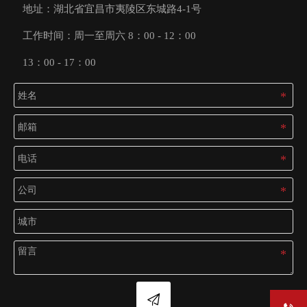
地址：湖北省宜昌市夷陵区东城路4-1号
工作时间：周一至周六 8：00 - 12：00
13：00 - 17：00
