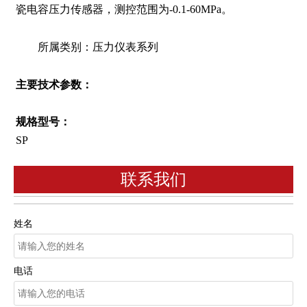
瓷电容压力传感器，测控范围为-0.1-60MPa。
所属类别：压力仪表系列
主要技术参数：
规格型号：
SP
联系我们
姓名
电话