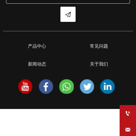

产品中心
常见问题
新闻动态
关于我们

