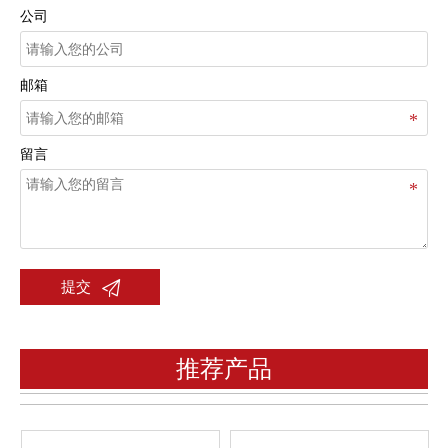
公司
邮箱
留言

提交
推荐产品