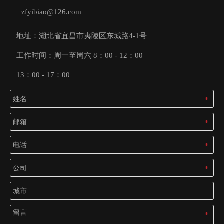
zfyibiao@126.com
地址：湖北省宜昌市夷陵区东城路4-1号
工作时间：周一至周六 8：00 - 12：00
13：00 - 17：00