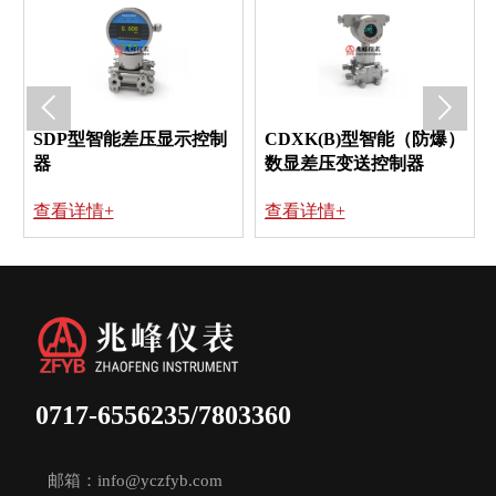


SDP型智能差压显示控制
CDXK(B)型智能（防爆）
器
数显差压变送控制器
查看详情+
查看详情+
0717-6556235/7803360
邮箱：info@yczfyb.com