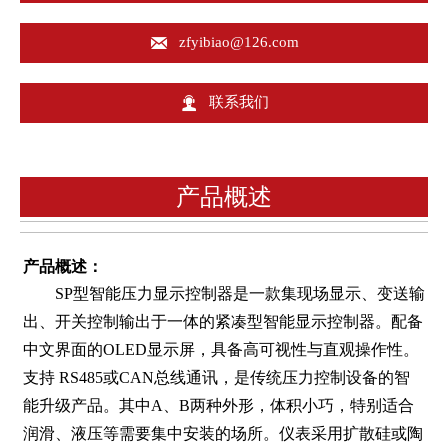

zfyibiao@126.com

联系我们
产品概述
产品概述：
SP型智能压力显示控制器是一款集现场显示、变送输
出、开关控制输出于一体的紧凑型智能显示控制器。配备
中文界面的OLED显示屏，具备高可视性与直观操作性。
支持 RS485或CAN总线通讯，是传统压力控制设备的智
能升级产品。其中A、B两种外形，体积小巧，特别适合
润滑、液压等需要集中安装的场所。仪表采用扩散硅或陶