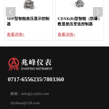


SDP型智能差压显示控制
CDXK(B)型智能（防爆）
器
数显差压变送控制器
查看详情+
查看详情+
0717-6556235/7803360
邮箱：info@yczfyb.com
zfyibiao@126.com