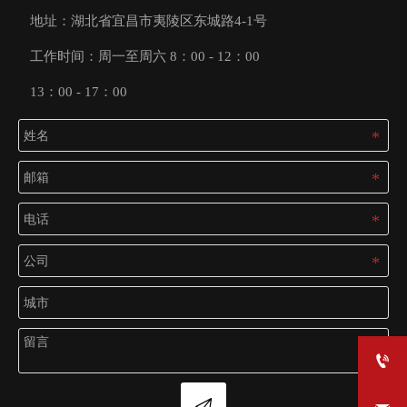
地址：湖北省宜昌市夷陵区东城路4-1号
工作时间：周一至周六 8：00 - 12：00
13：00 - 17：00

