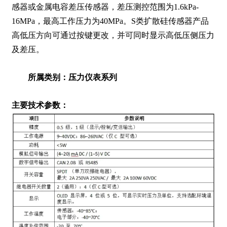
感器或金属电容差压传感器，差压测控范围为1.6kPa-
16MPa，最高工作压力为40MPa。S类扩散硅传感器产品
高低压方向可通过按键更改，并可同时显示高低压侧压力
及差压。
所属类别：压力仪表系列
主要技术参数：