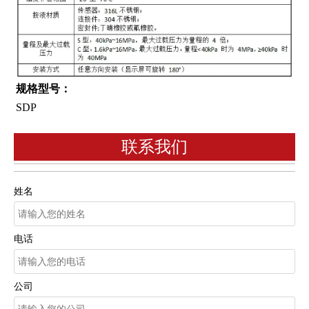
规格型号：
SDP
联系我们
姓名
电话
公司