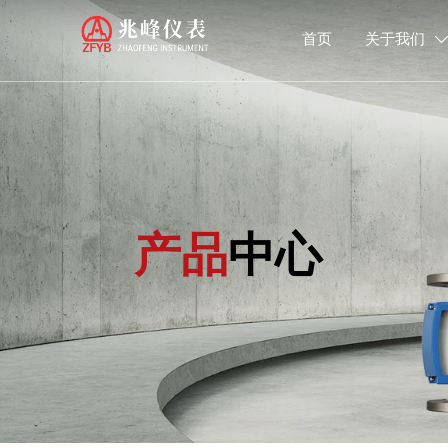
首页
关于我们

产品
中心