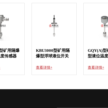
型矿用隔爆
KBU3000型矿用隔
GQY(A)型
度传感器
爆型浮球液位开关
型液位温度
查看详情+
查看详情+