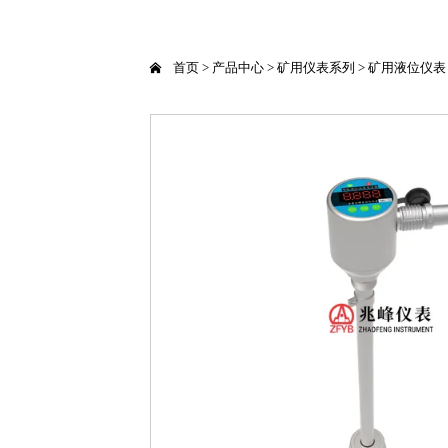

首页
>
产品中心
>
矿用仪表系列
>
矿用液位仪表