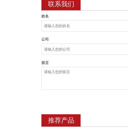
联系我们
姓名
公司
留言
推荐产品