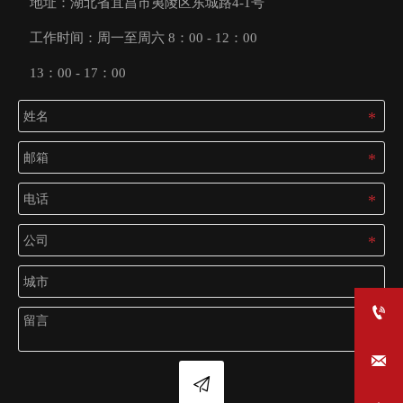
地址：湖北省宜昌市夷陵区东城路4-1号
工作时间：周一至周六 8：00 - 12：00
13：00 - 17：00


